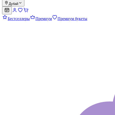
Дубай
Бестселлеры
Премиум
Премиум букеты