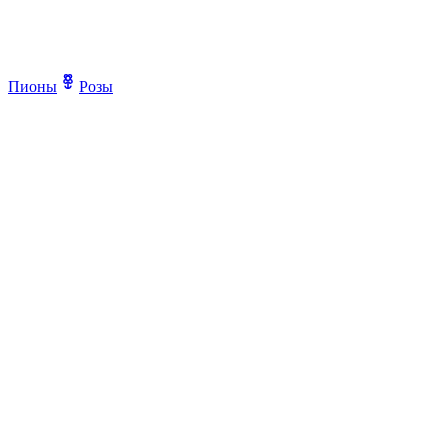
Пионы
Розы