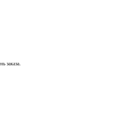
ь заказа.