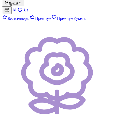
Дубай
Бестселлеры
Премиум
Премиум букеты