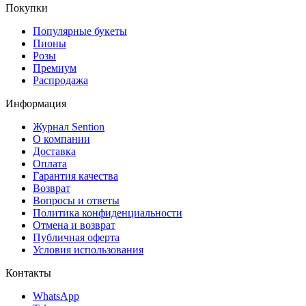
Покупки
Популярные букеты
Пионы
Розы
Премиум
Распродажа
Информация
Журнал Sention
О компании
Доставка
Оплата
Гарантия качества
Возврат
Вопросы и ответы
Политика конфиденциальности
Отмена и возврат
Публичная оферта
Условия использования
Контакты
WhatsApp