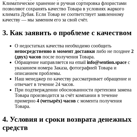
Климатическое хранение и ручная сортировка флористами
позволяют сохранять качество Товара в условиях жаркого
климата Дубая. Если Товар не соответствует заявленному
качеству — мы заменим его за свой счёт.
3. Как заявить о проблеме с качеством
О недостатках качества необходимо сообщить
непосредственно в момент доставки
либо не позднее
2
(двух) часов
после получения Товара.
Обращение направляется на email
info@sention.space
с
указанием номера Заказа, фотографией Товара и
описанием проблемы.
Наш менеджер по качеству рассматривает обращение и
отвечает в течение 24 часов.
При подтверждении обоснованности претензии замена
Товара производится за счёт компании в течение
примерно
4 (четырёх) часов
с момента получения
Товара.
4. Условия и сроки возврата денежных
средств