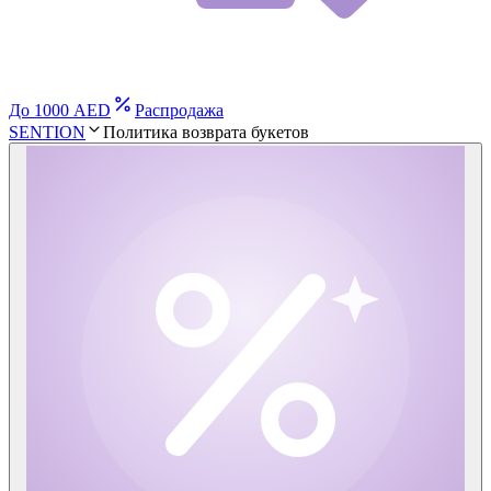
До 1000 AED
Распродажа
SENTION
Политика возврата букетов