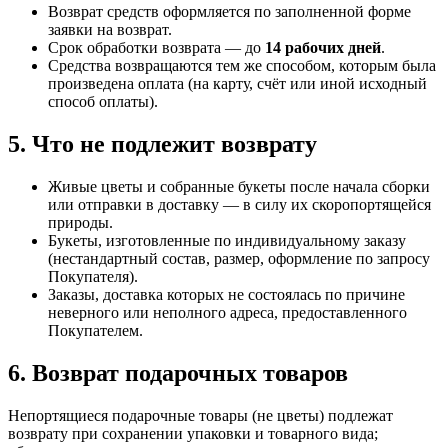
Возврат средств оформляется по заполненной форме
заявки на возврат.
Срок обработки возврата — до
14 рабочих дней
.
Средства возвращаются тем же способом, которым была
произведена оплата (на карту, счёт или иной исходный
способ оплаты).
5. Что не подлежит возврату
Живые цветы и собранные букеты после начала сборки
или отправки в доставку — в силу их скоропортящейся
природы.
Букеты, изготовленные по индивидуальному заказу
(нестандартный состав, размер, оформление по запросу
Покупателя).
Заказы, доставка которых не состоялась по причине
неверного или неполного адреса, предоставленного
Покупателем.
6. Возврат подарочных товаров
Непортящиеся подарочные товары (не цветы) подлежат
возврату при сохранении упаковки и товарного вида;