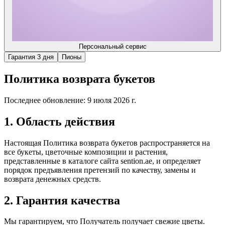
Персональный сервис
Гарантия 3 дня
Пионы
Политика возврата букетов
Последнее обновление: 9 июля 2026 г.
1. Область действия
Настоящая Политика возврата букетов распространяется на
все букеты, цветочные композиции и растения,
представленные в каталоге сайта sention.ae, и определяет
порядок предъявления претензий по качеству, замены и
возврата денежных средств.
2. Гарантия качества
Мы гарантируем, что Получатель получает свежие цветы.